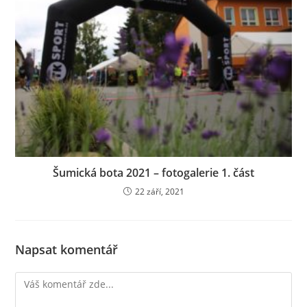
Šumická bota 2021 – fotogalerie 1. část
22 září, 2021
Napsat komentář
Komentář