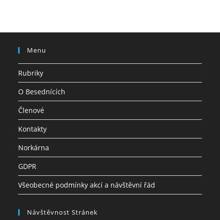
Menu
Rubriky
O Besednících
Členové
Kontakty
Norkárna
GDPR
Všeobecné podmínky akcí a návštěvní řád
Návštěvnost Stránek