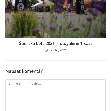
Šumická bota 2021 – fotogalerie 1. část
22 září, 2021
Napsat komentář
Komentář