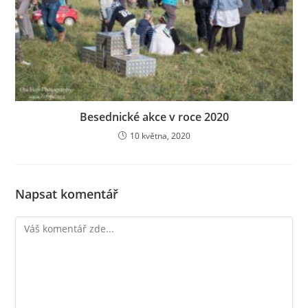
Besednické akce v roce 2020
10 května, 2020
Napsat komentář
Komentář