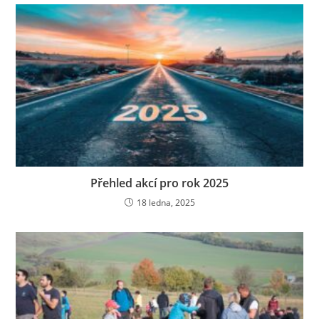
Přehled akcí pro rok 2025
18 ledna, 2025