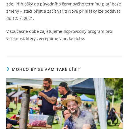
zde
. Přihlášky do původního červnového termínu platí beze
změny – stačí přijít a začít vařit! Nové přihlášky lze podávat
do 12. 7. 2021.
V současné době zajišťujeme doprovodný program pro
veřejnost, který zveřejníme v brzké době.
MOHLO BY SE VÁM TAKÉ LÍBIT