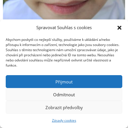
Spravovat Souhlas s cookies
Abychom poskytli co nejlepší služby, používáme k ukládání a/nebo
přístupu k informacím o zařízení, technologie jako jsou soubory cookies.
Souhlas s těmito technologiemi nám umožní zpracovávat údaje, jako je
chování při procházení nebo jedinečná ID na tomto webu. Nesouhlas
nebo odvolání souhlasu může nepříznivě ovlivnit určité vlastnosti a
funkce.
Přijmout
Odmítnout
Zobrazit předvolby
Zásady cookies