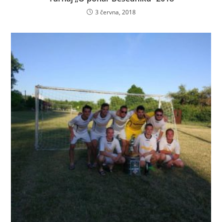
3 června, 2018