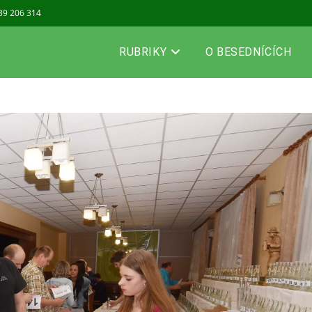
739 206 314
RUBRIKY
O BESEDNÍCÍCH